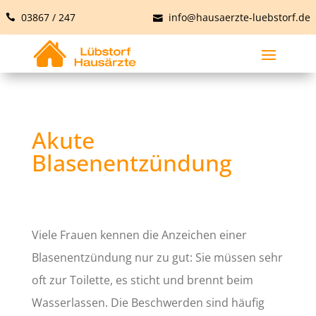
03867 / 247
info@hausaerzte-luebstorf.de
Akute
Blasenentzündung
Viele Frauen kennen die Anzeichen einer
Blasenentzündung nur zu gut: Sie müssen sehr
oft zur Toilette, es sticht und brennt beim
Wasserlassen. Die Beschwerden sind häufig