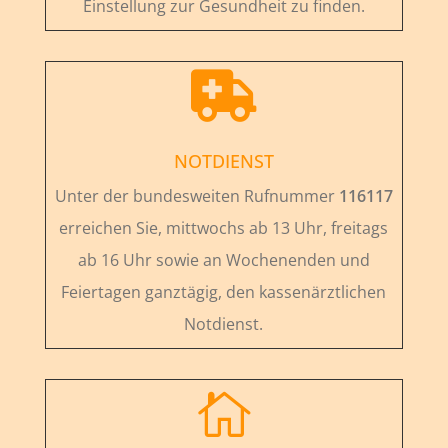
Einstellung zur Gesundheit zu finden.

NOTDIENST
Unter der bundesweiten Rufnummer
116117
erreichen Sie, mittwochs ab 13 Uhr, freitags
ab 16 Uhr sowie an Wochenenden und
Feiertagen ganztägig, den kassenärztlichen
Notdienst.
