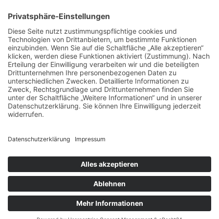
Sa und So geschlossen