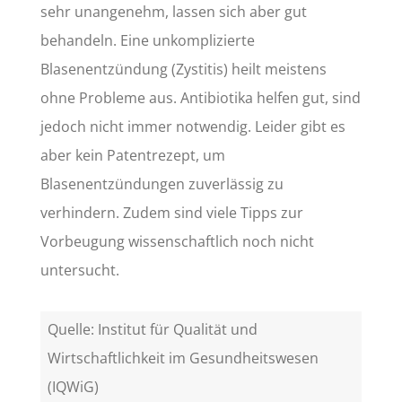
sehr unangenehm, lassen sich aber gut
behandeln. Eine unkomplizierte
Blasenentzündung (Zystitis) heilt meistens
ohne Probleme aus. Antibiotika helfen gut, sind
jedoch nicht immer notwendig. Leider gibt es
aber kein Patentrezept, um
Blasenentzündungen zuverlässig zu
verhindern. Zudem sind viele Tipps zur
Vorbeugung wissenschaftlich noch nicht
untersucht.
Quelle: Institut für Qualität und
Wirtschaftlichkeit im Gesundheitswesen
(IQWiG)