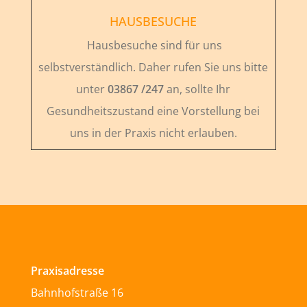
HAUSBESUCHE
Hausbesuche sind für uns
selbstverständlich. Daher rufen Sie uns bitte
unter
03867 /247
an, sollte Ihr
Gesundheitszustand eine Vorstellung bei
uns in der Praxis nicht erlauben.
Praxisadresse
Bahnhofstraße 16