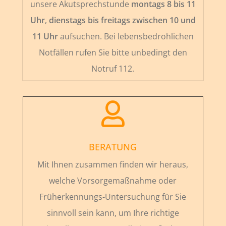
unsere Akutsprechstunde
montags 8 bis 11
Uhr
,
dienstags bis freitags zwischen 10 und
11 Uhr
aufsuchen. Bei lebensbedrohlichen
Notfällen rufen Sie bitte unbedingt den
Notruf 112.

BERATUNG
Mit Ihnen zusammen finden wir heraus,
welche Vorsorgemaßnahme oder
Früherkennungs-Untersuchung für Sie
sinnvoll sein kann, um Ihre richtige