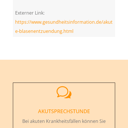
Externer Link:
https://www.gesundheitsinformation.de/akut
e-blasenentzuendung.html
w
AKUTSPRECHSTUNDE
Bei akuten Krankheitsfällen können Sie