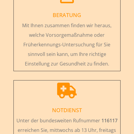
BERATUNG
Mit Ihnen zusammen finden wir heraus,
welche Vorsorgemaßnahme oder
Früherkennungs-Untersuchung für Sie
sinnvoll sein kann, um Ihre richtige
Einstellung zur Gesundheit zu finden.

NOTDIENST
Unter der bundesweiten Rufnummer
116117
erreichen Sie, mittwochs ab 13 Uhr, freitags