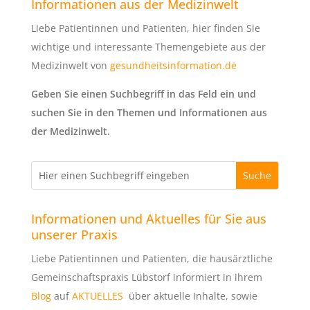
Informationen aus der Medizinwelt
Liebe Patientinnen und Patienten, hier finden Sie
wichtige und interessante Themengebiete aus der
Medizinwelt von
gesundheitsinformation.de
Geben Sie einen Suchbegriff in das Feld ein und
suchen Sie in den Themen und Informationen aus
der Medizinwelt.
Informationen und Aktuelles für Sie aus
unserer Praxis
Liebe Patientinnen und Patienten, die hausärztliche
Gemeinschaftspraxis Lübstorf informiert in ihrem
Blog
auf
AKTUELLES
über aktuelle Inhalte, sowie