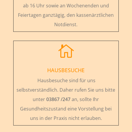
ab 16 Uhr sowie an Wochenenden und
Feiertagen ganztägig, den kassenärztlichen
Notdienst.

HAUSBESUCHE
Hausbesuche sind für uns
selbstverständlich. Daher rufen Sie uns bitte
unter
03867 /247
an, sollte Ihr
Gesundheitszustand eine Vorstellung bei
uns in der Praxis nicht erlauben.