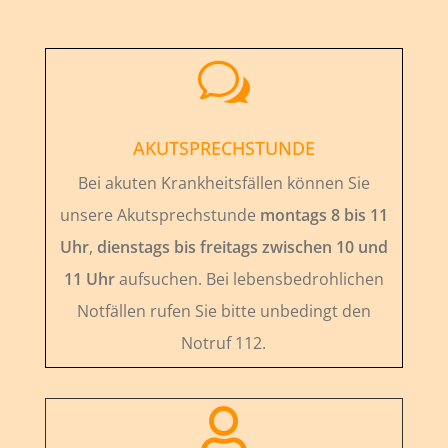
w
AKUTSPRECHSTUNDE
Bei akuten Krankheitsfällen können Sie
unsere Akutsprechstunde
montags 8 bis 11
Uhr
,
dienstags bis freitags zwischen 10 und
11 Uhr
aufsuchen. Bei lebensbedrohlichen
Notfällen rufen Sie bitte unbedingt den
Notruf 112.
