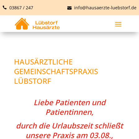
03867 / 247
info@hausaerzte-luebstorf.de
HAUSÄRZTLICHE
GEMEINSCHAFTSPRAXIS
LÜBSTORF
Liebe Patienten und
Patientinnen,
durch die Urlaubszeit schließt
unsere Praxis am 03.08.,