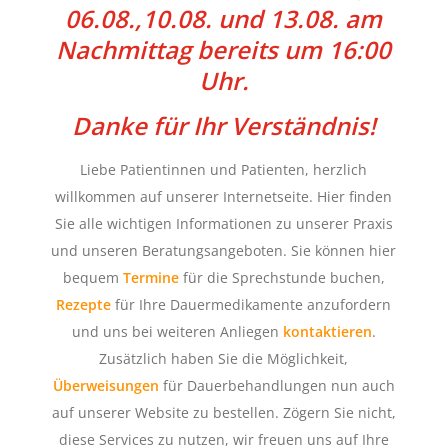
06.08.,10.08. und 13.08. am
Nachmittag bereits um 16:00
Uhr.
Danke für Ihr Verständnis!
Liebe Patientinnen und Patienten, herzlich
willkommen auf unserer Internetseite. Hier finden
Sie alle wichtigen Informationen zu unserer Praxis
und unseren Beratungsangeboten. Sie können hier
bequem
Termine
für die Sprechstunde buchen,
Rezepte
für Ihre Dauermedikamente
anzufordern
und uns bei weiteren Anliegen
kontaktieren
.
Zusätzlich haben Sie die Möglichkeit,
Überweisungen
für Dauerbehandlungen nun auch
auf unserer Website zu bestellen.
Zögern Sie nicht,
diese Services zu nutzen, wir freuen uns auf Ihre