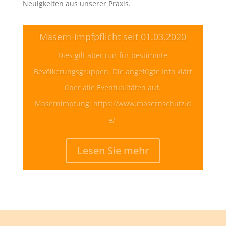
Neuigkeiten aus unserer Praxis.