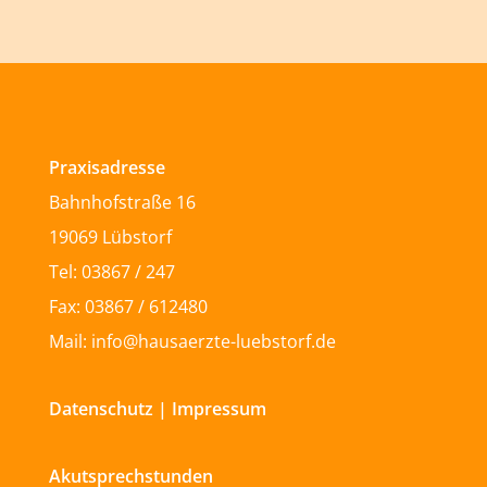
Praxisadresse
Bahnhofstraße 16
19069 Lübstorf
Tel: 03867 / 247
Fax: 03867 / 612480
Mail: info@hausaerzte-luebstorf.de
Datenschutz
|
Impressum
Akutsprechstunden