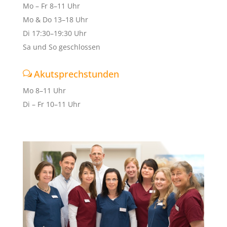
Mo – Fr 8–11 Uhr
Mo & Do 13–18 Uhr
Di 17:30–19:30 Uhr
Sa und So geschlossen
Akutsprechstunden
Mo 8–11 Uhr
Di – Fr 10–11 Uhr