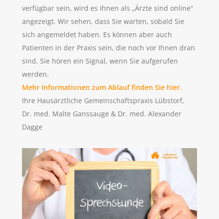
verfügbar sein, wird es Ihnen als „Ärzte sind online“
angezeigt. Wir sehen, dass Sie warten, sobald Sie
sich angemeldet haben. Es können aber auch
Patienten in der Praxis sein, die noch vor Ihnen dran
sind. Sie hören ein Signal, wenn Sie aufgerufen
werden.
Mehr Informationen zum Ablauf finden Sie hier.
Ihre Hausärztliche Gemeinschaftspraxis Lübstorf,
Dr. med. Malte Ganssauge & Dr. med. Alexander
Dagge