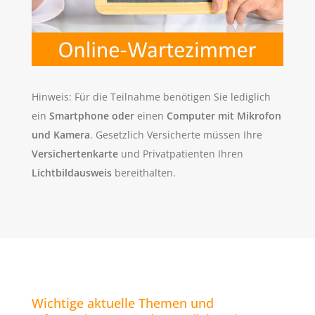
Hinweis: Für die Teilnahme benötigen Sie lediglich
ein
Smartphone
oder
einen
Computer mit Mikrofon
und Kamera
. Gesetzlich Versicherte müssen Ihre
Versichertenkarte
und Privatpatienten Ihren
Lichtbildausweis
bereithalten.
Wichtige aktuelle Themen und