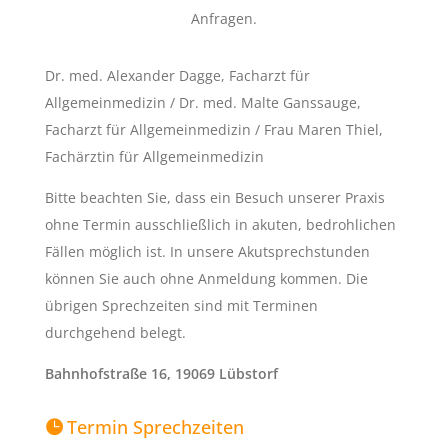
Anfragen.
Dr. med. Alexander Dagge, Facharzt für
Allgemeinmedizin / Dr. med. Malte Ganssauge,
Facharzt für Allgemeinmedizin / Frau Maren Thiel,
Fachärztin für Allgemeinmedizin
Bitte beachten Sie, dass ein Besuch unserer Praxis
ohne Termin ausschließlich in akuten, bedrohlichen
Fällen möglich ist. In unsere Akutsprechstunden
können Sie auch ohne Anmeldung kommen. Die
übrigen Sprechzeiten sind mit Terminen
durchgehend belegt.
Bahnhofstraße 16, 19069 Lübstorf
Termin Sprechzeiten