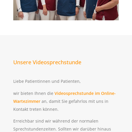
Unsere Videosprechstunde
Liebe Patientinnen und Patienten,
wir bieten Ihnen die
Videosprechstunde im Online-
Wartezimmer
an, damit Sie gefahrlos mit uns in
Kontakt treten können.
Erreichbar sind wir während der normalen
Sprechstundenzeiten. Sollten wir darüber hinaus