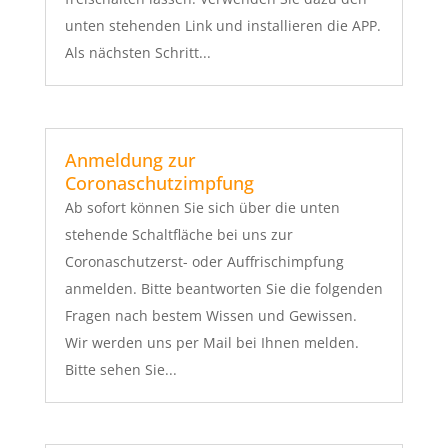
unten stehenden Link und installieren die APP.
Als nächsten Schritt...
Anmeldung zur
Coronaschutzimpfung
Ab sofort können Sie sich über die unten
stehende Schaltfläche bei uns zur
Coronaschutzerst- oder Auffrischimpfung
anmelden. Bitte beantworten Sie die folgenden
Fragen nach bestem Wissen und Gewissen.
Wir werden uns per Mail bei Ihnen melden.
Bitte sehen Sie...