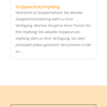
Grippeschutzimpfung
Herbstzeit ist Grippeimpfzeit! Die aktuelle
Grippeschutzimpfung steht zu Ihrer
Verfügung. Machen Sie gerne Ihren Termin für
Ihre Impfung! Die aktuelle Grippeschutz-
Impfung steht zu Ihrer Verfügung. Sie steht
prinzipiell jedem gesetzlich Versicherten in MV
zu....