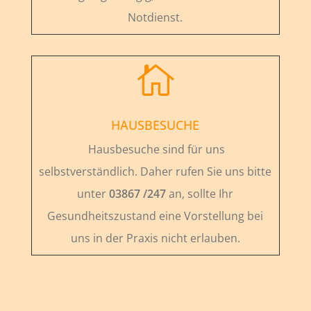
Notdienst.

HAUSBESUCHE
Hausbesuche sind für uns
selbstverständlich. Daher rufen Sie uns bitte
unter
03867 /247
an, sollte Ihr
Gesundheitszustand eine Vorstellung bei
uns in der Praxis nicht erlauben.