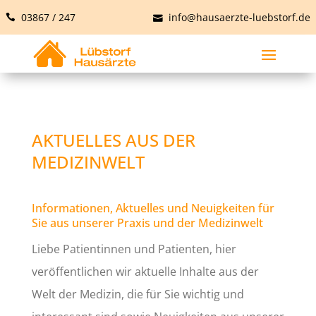
03867 / 247
info@hausaerzte-luebstorf.de
AKTUELLES AUS DER
MEDIZINWELT
Informationen, Aktuelles und Neuigkeiten für
Sie aus unserer Praxis und der Medizinwelt
Liebe Patientinnen und Patienten, hier
veröffentlichen wir aktuelle Inhalte aus der
Welt der Medizin, die für Sie wichtig und