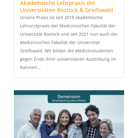
Akademische Lehrpraxis der
Universitäten Rostock & Greifswald
Unsere Praxis ist seit 2018 akademische
Lehrarztpraxis der Medizinischen Fakultät der
Universität Rostock und seit 2021 nun auch der
Medizinischen Fakultät der Universität
Greifswald. Wir bilden die Medizinstudenten
gegen Ende ihrer universitären Ausbildung im
Rahmen...