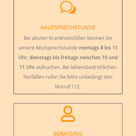
w
AKUTSPRECHSTUNDE
Bei akuten Krankheitsfällen können Sie
unsere Akutsprechstunde
montags 8 bis 11
Uhr
,
dienstags bis freitags zwischen 10 und
11 Uhr
aufsuchen. Bei lebensbedrohlichen
Notfällen rufen Sie bitte unbedingt den
Notruf 112.

BERATUNG