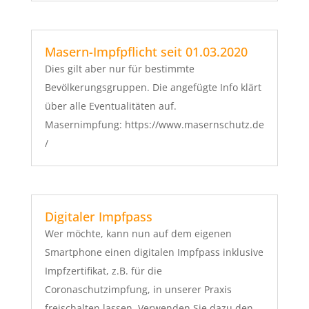
Masern-Impfpflicht seit 01.03.2020
Dies gilt aber nur für bestimmte
Bevölkerungsgruppen. Die angefügte Info klärt
über alle Eventualitäten auf.
Masernimpfung: https://www.masernschutz.de
/
Digitaler Impfpass
Wer möchte, kann nun auf dem eigenen
Smartphone einen digitalen Impfpass inklusive
Impfzertifikat, z.B. für die
Coronaschutzimpfung, in unserer Praxis
freischalten lassen. Verwenden Sie dazu den