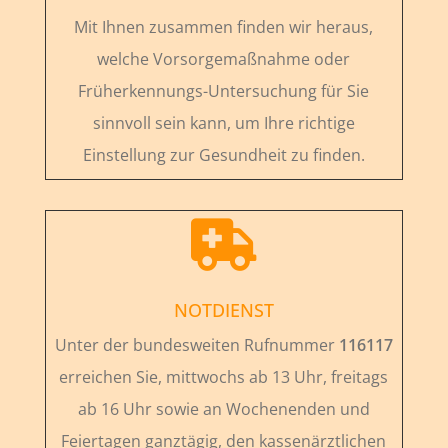
Mit Ihnen zusammen finden wir heraus,
welche Vorsorgemaßnahme oder
Früherkennungs-Untersuchung für Sie
sinnvoll sein kann, um Ihre richtige
Einstellung zur Gesundheit zu finden.

NOTDIENST
Unter der bundesweiten Rufnummer
116117
erreichen Sie, mittwochs ab 13 Uhr, freitags
ab 16 Uhr sowie an Wochenenden und
Feiertagen ganztägig, den kassenärztlichen