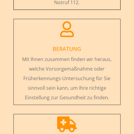
Notruf 112.

BERATUNG
Mit Ihnen zusammen finden wir heraus,
welche Vorsorgemaßnahme oder
Früherkennungs-Untersuchung für Sie
sinnvoll sein kann, um Ihre richtige
Einstellung zur Gesundheit zu finden.
