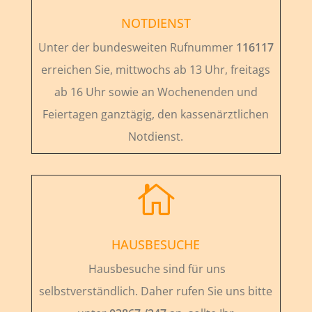
NOTDIENST
Unter der bundesweiten Rufnummer
116117
erreichen Sie, mittwochs ab 13 Uhr, freitags
ab 16 Uhr sowie an Wochenenden und
Feiertagen ganztägig, den kassenärztlichen
Notdienst.

HAUSBESUCHE
Hausbesuche sind für uns
selbstverständlich. Daher rufen Sie uns bitte