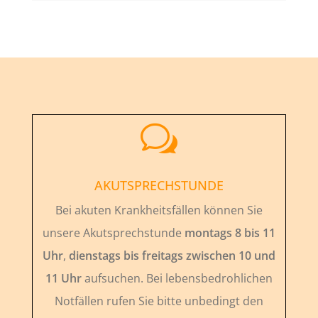
w
AKUTSPRECHSTUNDE
Bei akuten Krankheitsfällen können Sie
unsere Akutsprechstunde
montags 8 bis 11
Uhr
,
dienstags bis freitags zwischen 10 und
11 Uhr
aufsuchen. Bei lebensbedrohlichen
Notfällen rufen Sie bitte unbedingt den