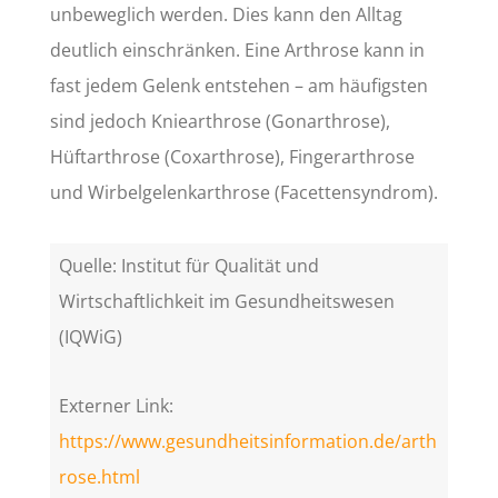
unbeweglich werden. Dies kann den Alltag
deutlich einschränken. Eine Arthrose kann in
fast jedem Gelenk entstehen – am häufigsten
sind jedoch Kniearthrose (Gonarthrose),
Hüftarthrose (Coxarthrose), Fingerarthrose
und Wirbelgelenkarthrose (Facettensyndrom).
Quelle: Institut für Qualität und
Wirtschaftlichkeit im Gesundheitswesen
(IQWiG)
Externer Link:
https://www.gesundheitsinformation.de/arth
rose.html