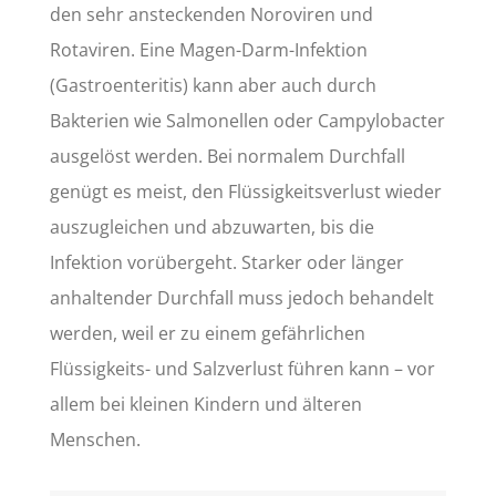
den sehr ansteckenden Noroviren und
Rotaviren. Eine Magen-Darm-Infektion
(Gastroenteritis) kann aber auch durch
Bakterien wie Salmonellen oder Campylobacter
ausgelöst werden. Bei normalem Durchfall
genügt es meist, den Flüssigkeitsverlust wieder
auszugleichen und abzuwarten, bis die
Infektion vorübergeht. Starker oder länger
anhaltender Durchfall muss jedoch behandelt
werden, weil er zu einem gefährlichen
Flüssigkeits- und Salzverlust führen kann – vor
allem bei kleinen Kindern und älteren
Menschen.