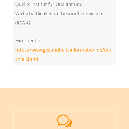
Quelle: Institut für Qualität und
Wirtschaftlichkeit im Gesundheitswesen
(IQWiG)
Externer Link:
https://www.gesundheitsinformation.de/dur
chfall.html
w