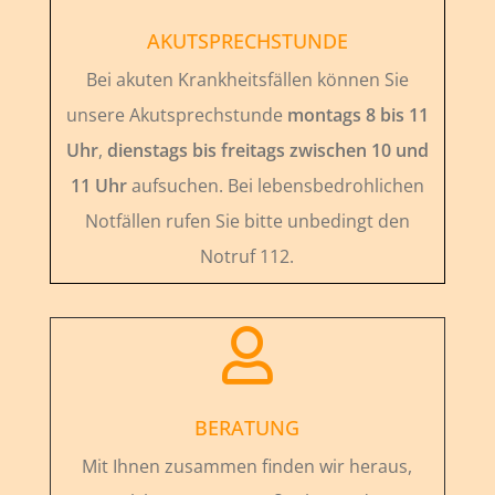
AKUTSPRECHSTUNDE
Bei akuten Krankheitsfällen können Sie
unsere Akutsprechstunde
montags 8 bis 11
Uhr
,
dienstags bis freitags zwischen 10 und
11 Uhr
aufsuchen. Bei lebensbedrohlichen
Notfällen rufen Sie bitte unbedingt den
Notruf 112.

BERATUNG
Mit Ihnen zusammen finden wir heraus,