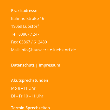
Praxisadresse
Bahnhofstraße 16
19069 Lübstorf
Tel: 03867 / 247
Fax: 03867 / 612480
Mail: info@hausaerzte-luebstorf.de
Datenschutz
|
Impressum
Akutsprechstunden
Mo 8 –11 Uhr
Di – Fr 10 –11 Uhr
Termin-Sprechzeiten