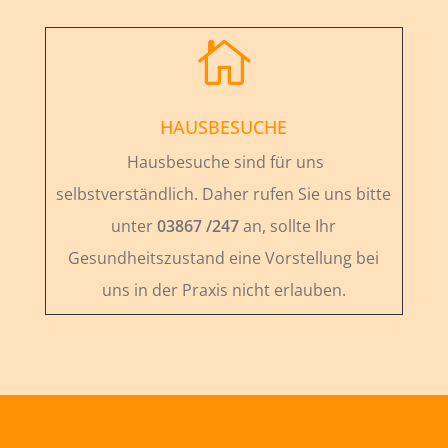

HAUSBESUCHE
Hausbesuche sind für uns
selbstverständlich. Daher rufen Sie uns bitte
unter
03867 /247
an, sollte Ihr
Gesundheitszustand eine Vorstellung bei
uns in der Praxis nicht erlauben.