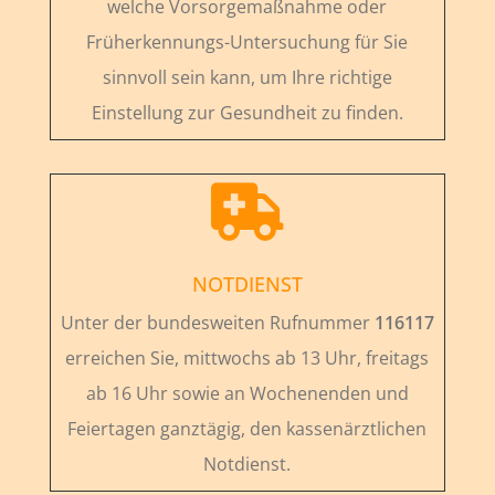
welche Vorsorgemaßnahme oder
Früherkennungs-Untersuchung für Sie
sinnvoll sein kann, um Ihre richtige
Einstellung zur Gesundheit zu finden.

NOTDIENST
Unter der bundesweiten Rufnummer
116117
erreichen Sie, mittwochs ab 13 Uhr, freitags
ab 16 Uhr sowie an Wochenenden und
Feiertagen ganztägig, den kassenärztlichen
Notdienst.