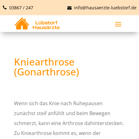
03867 / 247
info@hausaerzte-luebstorf.de
Kniearthrose
(Gonarthrose)
Wenn sich das Knie nach Ruhepausen
zunächst steif anfühlt und beim Bewegen
schmerzt, kann eine Arthrose dahinterstecken.
Zu Kniearthrose kommt es, wenn der