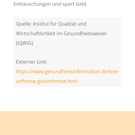
Enttäuschungen und spart Geld.
Quelle: Institut für Qualität und
Wirtschaftlichkeit im Gesundheitswesen
(IQWiG)
Externer Link:
https://www.gesundheitsinformation.de/knie
arthrose-gonarthrose.html