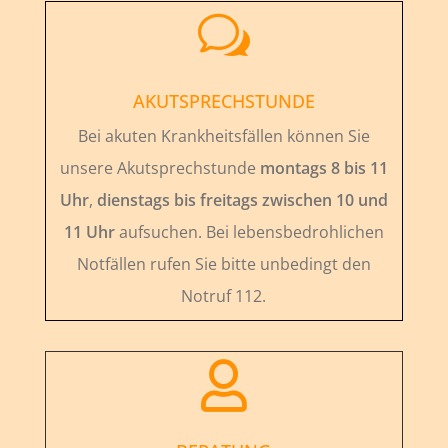
w
AKUTSPRECHSTUNDE
Bei akuten Krankheitsfällen können Sie
unsere Akutsprechstunde
montags 8 bis 11
Uhr
,
dienstags bis freitags zwischen 10 und
11 Uhr
aufsuchen. Bei lebensbedrohlichen
Notfällen rufen Sie bitte unbedingt den
Notruf 112.
