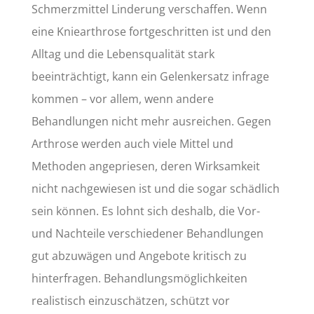
Schmerzmittel Linderung verschaffen. Wenn
eine Kniearthrose fortgeschritten ist und den
Alltag und die Lebensqualität stark
beeinträchtigt, kann ein Gelenkersatz infrage
kommen – vor allem, wenn andere
Behandlungen nicht mehr ausreichen. Gegen
Arthrose werden auch viele Mittel und
Methoden angepriesen, deren Wirksamkeit
nicht nachgewiesen ist und die sogar schädlich
sein können. Es lohnt sich deshalb, die Vor-
und Nachteile verschiedener Behandlungen
gut abzuwägen und Angebote kritisch zu
hinterfragen. Behandlungsmöglichkeiten
realistisch einzuschätzen, schützt vor