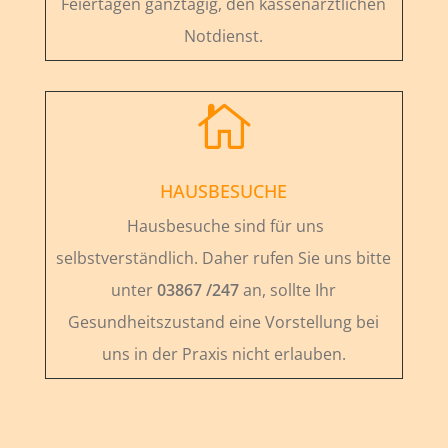
Feiertagen ganztägig, den kassenärztlichen
Notdienst.

HAUSBESUCHE
Hausbesuche sind für uns
selbstverständlich. Daher rufen Sie uns bitte
unter
03867 /247
an, sollte Ihr
Gesundheitszustand eine Vorstellung bei
uns in der Praxis nicht erlauben.