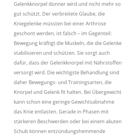
Gelenkknorpel dünner wird und nicht mehr so
gut schützt. Der verbreitete Glaube, die
Kniegelenke müssten bei einer Arthrose
geschont werden, ist falsch – im Gegenteil:
Bewegung kräftigt die Muskeln, die die Gelenke
stabilisieren und schützen. Sie sorgt auch
dafür, dass der Gelenkknorpel mit Nährstoffen
versorgt wird. Die wichtigste Behandlung sind
daher Bewegungs- und Trainingsarten, die
Knorpel und Gelenk fit halten. Bei Übergewicht
kann schon eine geringe Gewichtsabnahme
das Knie entlasten. Gerade in Phasen mit
stärkeren Beschwerden oder bei einem akuten
Schub können entzündungshemmende