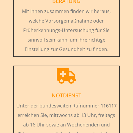
BERATUNG
Mit Ihnen zusammen finden wir heraus,
welche Vorsorgemaßnahme oder
Früherkennungs-Untersuchung für Sie
sinnvoll sein kann, um Ihre richtige
Einstellung zur Gesundheit zu finden.

NOTDIENST
Unter der bundesweiten Rufnummer
116117
erreichen Sie, mittwochs ab 13 Uhr, freitags
ab 16 Uhr sowie an Wochenenden und