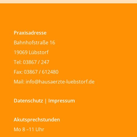
Praxisadresse
Bahnhofstraße 16
19069 Lübstorf
Tel: 03867 / 247
Fax: 03867 / 612480
Mail: info@hausaerzte-luebstorf.de
Datenschutz
|
Impressum
Akutsprechstunden
Mo 8 –11 Uhr