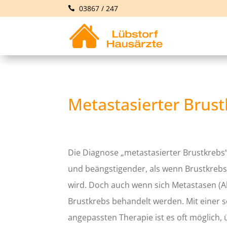
03867 / 247
Metastasierter Brus
Die Diagnose „metastasierter Brustkrebs“
und beängstigender, als wenn Brustkrebs 
wird. Doch auch wenn sich Metastasen (A
Brustkrebs behandelt werden. Mit einer s
angepassten Therapie ist es oft möglich,