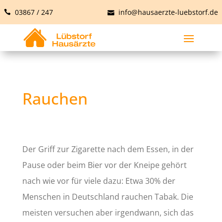
03867 / 247
info@hausaerzte-luebstorf.de
Rauchen
Der Griff zur Zigarette nach dem Essen, in der
Pause oder beim Bier vor der Kneipe gehört
nach wie vor für viele dazu: Etwa 30% der
Menschen in Deutschland rauchen Tabak. Die
meisten versuchen aber irgendwann, sich das