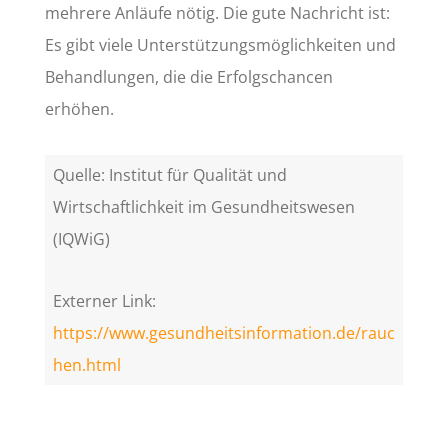
mehrere Anläufe nötig. Die gute Nachricht ist:
Es gibt viele Unterstützungsmöglichkeiten und
Behandlungen, die die Erfolgschancen
erhöhen.
Quelle: Institut für Qualität und
Wirtschaftlichkeit im Gesundheitswesen
(IQWiG)
Externer Link:
https://www.gesundheitsinformation.de/rauc
hen.html