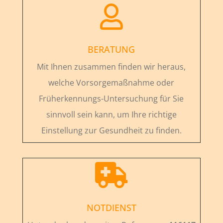

BERATUNG
Mit Ihnen zusammen finden wir heraus,
welche Vorsorgemaßnahme oder
Früherkennungs-Untersuchung für Sie
sinnvoll sein kann, um Ihre richtige
Einstellung zur Gesundheit zu finden.

NOTDIENST