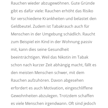
Rauchen wieder abzugewöhnen. Gute Gründe
gibt es dafür viele: Rauchen erhöht das Risiko
für verschiedene Krankheiten und belastet den
Geldbeutel. Zudem ist Tabakrauch auch für
Menschen in der Umgebung schädlich. Raucht
zum Beispiel ein Kind in der Wohnung passiv
mit, kann dies seine Gesundheit
beeinträchtigen. Weil das Nikotin im Tabak
schon nach kurzer Zeit abhängig macht, fällt es
den meisten Menschen schwer, mit dem
Rauchen aufzuhören. Davon abgesehen
erfordert es auch Motivation, eingeschliffene
Gewohnheiten abzulegen. Trotzdem schaffen
es viele Menschen irgendwann. Oft sind jedoch