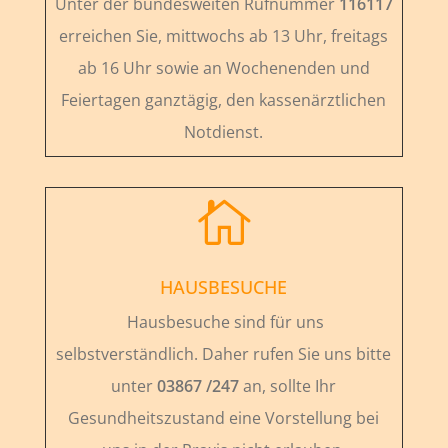
Unter der bundesweiten Rufnummer
116117
erreichen Sie, mittwochs ab 13 Uhr, freitags
ab 16 Uhr sowie an Wochenenden und
Feiertagen ganztägig, den kassenärztlichen
Notdienst.

HAUSBESUCHE
Hausbesuche sind für uns
selbstverständlich. Daher rufen Sie uns bitte
unter
03867 /247
an, sollte Ihr
Gesundheitszustand eine Vorstellung bei