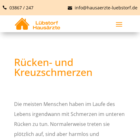
03867 / 247
info@hausaerzte-luebstorf.de
Rücken- und
Kreuzschmerzen
Die meisten Menschen haben im Laufe des
Lebens irgendwann mit Schmerzen im unteren
Rücken zu tun. Normalerweise treten sie
plötzlich auf, sind aber harmlos und