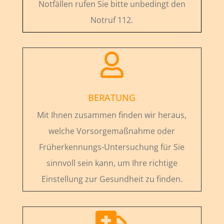
Notfällen rufen Sie bitte unbedingt den
Notruf 112.

BERATUNG
Mit Ihnen zusammen finden wir heraus,
welche Vorsorgemaßnahme oder
Früherkennungs-Untersuchung für Sie
sinnvoll sein kann, um Ihre richtige
Einstellung zur Gesundheit zu finden.
