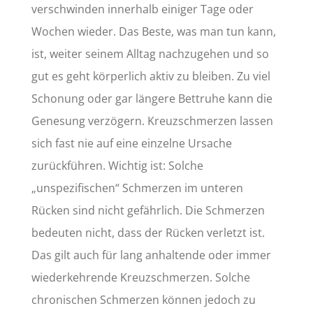
verschwinden innerhalb einiger Tage oder
Wochen wieder. Das Beste, was man tun kann,
ist, weiter seinem Alltag nachzugehen und so
gut es geht körperlich aktiv zu bleiben. Zu viel
Schonung oder gar längere Bettruhe kann die
Genesung verzögern. Kreuzschmerzen lassen
sich fast nie auf eine einzelne Ursache
zurückführen. Wichtig ist: Solche
„unspezifischen“ Schmerzen im unteren
Rücken sind nicht gefährlich. Die Schmerzen
bedeuten nicht, dass der Rücken verletzt ist.
Das gilt auch für lang anhaltende oder immer
wiederkehrende Kreuzschmerzen. Solche
chronischen Schmerzen können jedoch zu