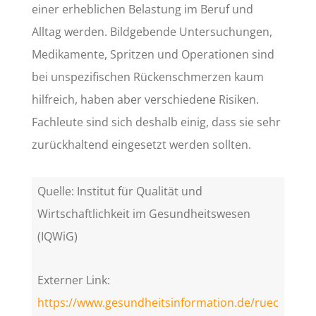
einer erheblichen Belastung im Beruf und
Alltag werden. Bildgebende Untersuchungen,
Medikamente, Spritzen und Operationen sind
bei unspezifischen Rückenschmerzen kaum
hilfreich, haben aber verschiedene Risiken.
Fachleute sind sich deshalb einig, dass sie sehr
zurückhaltend eingesetzt werden sollten.
Quelle: Institut für Qualität und
Wirtschaftlichkeit im Gesundheitswesen
(IQWiG)
Externer Link:
https://www.gesundheitsinformation.de/ruec