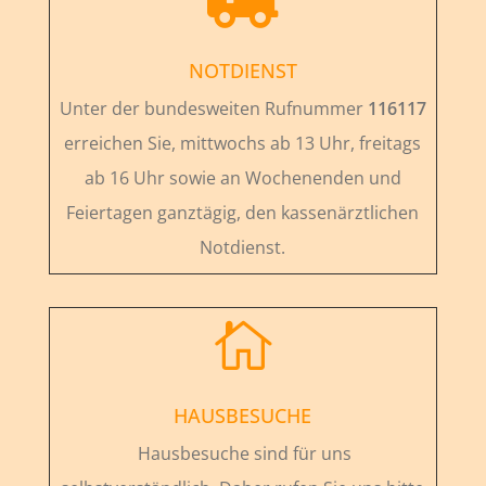
NOTDIENST
Unter der bundesweiten Rufnummer
116117
erreichen Sie, mittwochs ab 13 Uhr, freitags
ab 16 Uhr sowie an Wochenenden und
Feiertagen ganztägig, den kassenärztlichen
Notdienst.

HAUSBESUCHE
Hausbesuche sind für uns