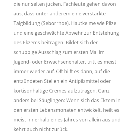
die nur selten jucken. Fachleute gehen davon
aus, dass unter anderem eine verstärkte
Talgbildung (Seborrhoe), Hautkeime wie Pilze
und eine geschwächte Abwehr zur Entstehung
des Ekzems beitragen. Bildet sich der
schuppige Ausschlag zum ersten Mal im
Jugend- oder Erwachsenenalter, tritt es meist
immer wieder auf. Oft hilft es dann, auf die
entzündeten Stellen ein Antipilzmittel oder
kortisonhaltige Cremes aufzutragen. Ganz
anders bei Säuglingen: Wenn sich das Ekzem in
den ersten Lebensmonaten entwickelt, heilt es
meist innerhalb eines Jahres von allein aus und
kehrt auch nicht zurück.