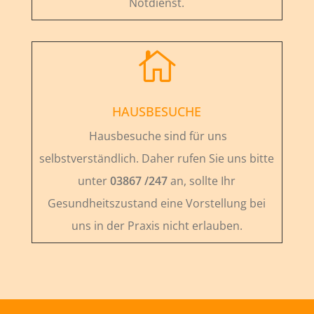
Notdienst.

HAUSBESUCHE
Hausbesuche sind für uns
selbstverständlich. Daher rufen Sie uns bitte
unter
03867 /247
an, sollte Ihr
Gesundheitszustand eine Vorstellung bei
uns in der Praxis nicht erlauben.