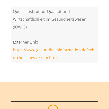
Quelle: Institut für Qualität und
Wirtschaftlichkeit im Gesundheitswesen
(IQWiG)
Externer Link:
https://www.gesundheitsinformation.de/seb
orrhoisches-ekzem.html