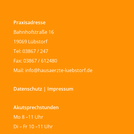
Praxisadresse
Bahnhofstraße 16
19069 Lübstorf
Tel: 03867 / 247
Fax: 03867 / 612480
Mail: info@hausaerzte-luebstorf.de
Datenschutz
|
Impressum
Akutsprechstunden
Mo 8 –11 Uhr
Di – Fr 10 –11 Uhr