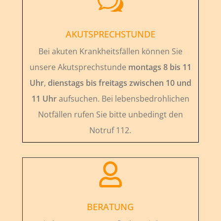
w
AKUTSPRECHSTUNDE
Bei akuten Krankheitsfällen können Sie
unsere Akutsprechstunde
montags 8 bis 11
Uhr
,
dienstags bis freitags zwischen 10 und
11 Uhr
aufsuchen. Bei lebensbedrohlichen
Notfällen rufen Sie bitte unbedingt den
Notruf 112.

BERATUNG