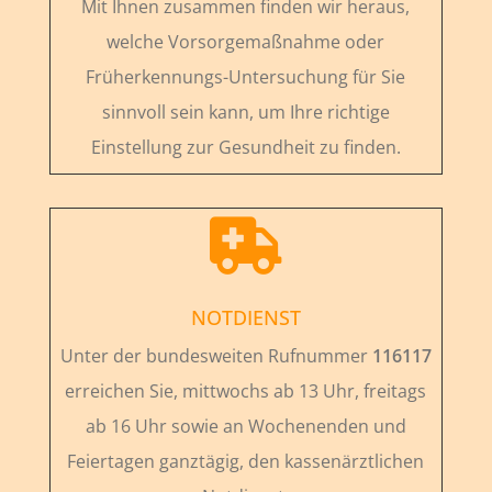
Mit Ihnen zusammen finden wir heraus,
welche Vorsorgemaßnahme oder
Früherkennungs-Untersuchung für Sie
sinnvoll sein kann, um Ihre richtige
Einstellung zur Gesundheit zu finden.

NOTDIENST
Unter der bundesweiten Rufnummer
116117
erreichen Sie, mittwochs ab 13 Uhr, freitags
ab 16 Uhr sowie an Wochenenden und
Feiertagen ganztägig, den kassenärztlichen