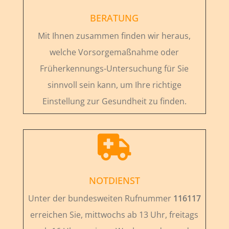
BERATUNG
Mit Ihnen zusammen finden wir heraus,
welche Vorsorgemaßnahme oder
Früherkennungs-Untersuchung für Sie
sinnvoll sein kann, um Ihre richtige
Einstellung zur Gesundheit zu finden.

NOTDIENST
Unter der bundesweiten Rufnummer
116117
erreichen Sie, mittwochs ab 13 Uhr, freitags