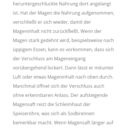
heruntergeschluckte Nahrung dort angelangt
ist. Hat der Magen die Nahrung aufgenommen,
verschließt er sich wieder, damit der
Mageninhalt nicht zurückfließt. Wenn der
Magen stark gedehnt wird, beispielsweise nach
üppigem Essen, kann es vorkommen, dass sich
der Verschluss am Mageneingang
vorübergehend lockert. Dann lässt er mitunter
Luft oder etwas Mageninhalt nach oben durch.
Manchmal öffnet sich der Verschluss auch
ohne erkennbaren Anlass. Der aufsteigende
Magensaft reizt die Schleimhaut der
Speiseröhre, was sich als Sodbrennen
bemerkbar macht. Wenn Magensaft länger auf