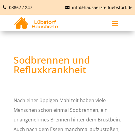
03867 / 247
info@hausaerzte-luebstorf.de
Sodbrennen und
Refluxkrankheit
Nach einer üppigen Mahlzeit haben viele
Menschen schon einmal Sodbrennen, ein
unangenehmes Brennen hinter dem Brustbein.
Auch nach dem Essen manchmal aufzustoßen,