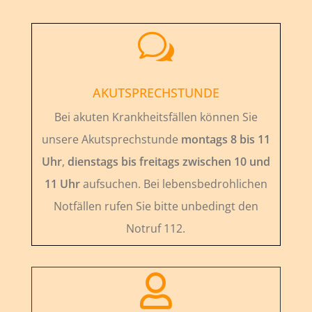
w
AKUTSPRECHSTUNDE
Bei akuten Krankheitsfällen können Sie
unsere Akutsprechstunde
montags 8 bis 11
Uhr
,
dienstags bis freitags zwischen 10 und
11 Uhr
aufsuchen. Bei lebensbedrohlichen
Notfällen rufen Sie bitte unbedingt den
Notruf 112.
