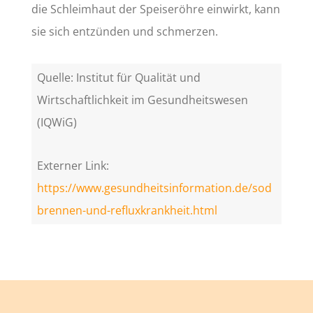
die Schleimhaut der Speiseröhre einwirkt, kann
sie sich entzünden und schmerzen.
Quelle: Institut für Qualität und
Wirtschaftlichkeit im Gesundheitswesen
(IQWiG)
Externer Link:
https://www.gesundheitsinformation.de/sod
brennen-und-refluxkrankheit.html