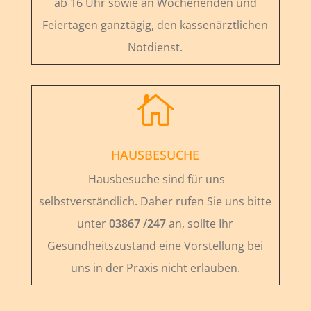
ab 16 Uhr sowie an Wochenenden und
Feiertagen ganztägig, den kassenärztlichen
Notdienst.

HAUSBESUCHE
Hausbesuche sind für uns
selbstverständlich. Daher rufen Sie uns bitte
unter
03867 /247
an, sollte Ihr
Gesundheitszustand eine Vorstellung bei
uns in der Praxis nicht erlauben.