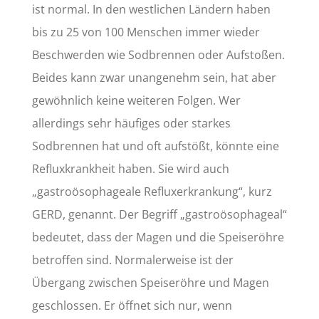
ist normal. In den westlichen Ländern haben
bis zu 25 von 100 Menschen immer wieder
Beschwerden wie Sodbrennen oder Aufstoßen.
Beides kann zwar unangenehm sein, hat aber
gewöhnlich keine weiteren Folgen. Wer
allerdings sehr häufiges oder starkes
Sodbrennen hat und oft aufstößt, könnte eine
Refluxkrankheit haben. Sie wird auch
„gastroösophageale Refluxerkrankung“, kurz
GERD, genannt. Der Begriff „gastroösophageal“
bedeutet, dass der Magen und die Speiseröhre
betroffen sind. Normalerweise ist der
Übergang zwischen Speiseröhre und Magen
geschlossen. Er öffnet sich nur, wenn