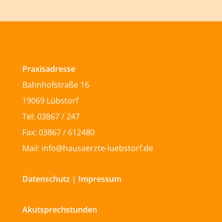
Praxisadresse
Bahnhofstraße 16
19069 Lübstorf
Tel: 03867 / 247
Fax: 03867 / 612480
Mail: info@hausaerzte-luebstorf.de
Datenschutz
|
Impressum
Akutsprechstunden