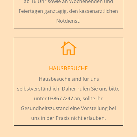
ab 16 Uhr sowie an Wochenenden und
Feiertagen ganztägig, den kassenärztlichen
Notdienst.

HAUSBESUCHE
Hausbesuche sind für uns
selbstverständlich. Daher rufen Sie uns bitte
unter
03867 /247
an, sollte Ihr
Gesundheitszustand eine Vorstellung bei
uns in der Praxis nicht erlauben.