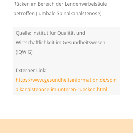
Rücken im Bereich der Lendenwirbelsäule
betroffen (lumbale Spinalkanalstenose).
Quelle: Institut für Qualität und
Wirtschaftlichkeit im Gesundheitswesen
(IQWiG)
Externer Link:
https://www.gesundheitsinformation.de/spin
alkanalstenose-im-unteren-ruecken.html