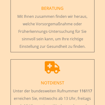
BERATUNG
Mit Ihnen zusammen finden wir heraus,
welche Vorsorgemaßnahme oder
Früherkennungs-Untersuchung für Sie
sinnvoll sein kann, um Ihre richtige
Einstellung zur Gesundheit zu finden.

NOTDIENST
Unter der bundesweiten Rufnummer
116117
erreichen Sie, mittwochs ab 13 Uhr, freitags