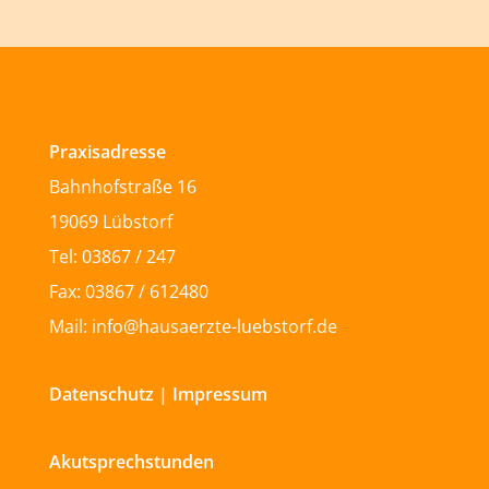
Praxisadresse
Bahnhofstraße 16
19069 Lübstorf
Tel: 03867 / 247
Fax: 03867 / 612480
Mail: info@hausaerzte-luebstorf.de
Datenschutz
|
Impressum
Akutsprechstunden