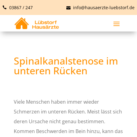
03867 / 247
info@hausaerzte-luebstorf.de
Spinalkanalstenose im
unteren Rücken
Viele Menschen haben immer wieder
Schmerzen im unteren Rücken. Meist lässt sich
deren Ursache nicht genau bestimmen.
Kommen Beschwerden im Bein hinzu, kann das