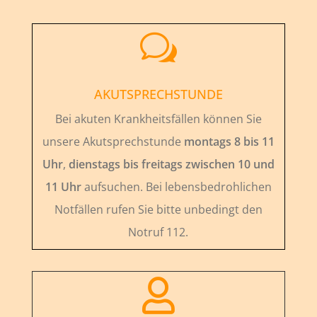
w
AKUTSPRECHSTUNDE
Bei akuten Krankheitsfällen können Sie
unsere Akutsprechstunde
montags 8 bis 11
Uhr
,
dienstags bis freitags zwischen 10 und
11 Uhr
aufsuchen. Bei lebensbedrohlichen
Notfällen rufen Sie bitte unbedingt den
Notruf 112.
