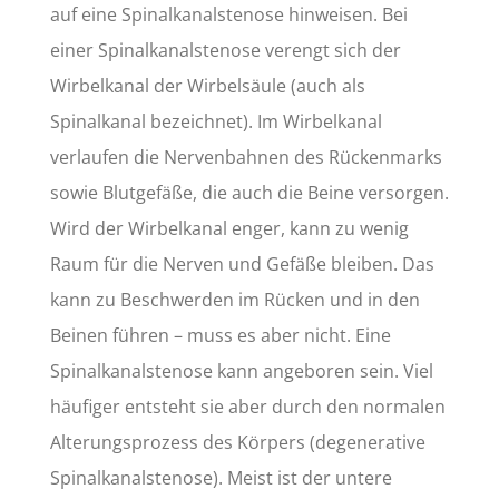
auf eine Spinalkanalstenose hinweisen. Bei
einer Spinalkanalstenose verengt sich der
Wirbelkanal der Wirbelsäule (auch als
Spinalkanal bezeichnet). Im Wirbelkanal
verlaufen die Nervenbahnen des Rückenmarks
sowie Blutgefäße, die auch die Beine versorgen.
Wird der Wirbelkanal enger, kann zu wenig
Raum für die Nerven und Gefäße bleiben. Das
kann zu Beschwerden im Rücken und in den
Beinen führen – muss es aber nicht. Eine
Spinalkanalstenose kann angeboren sein. Viel
häufiger entsteht sie aber durch den normalen
Alterungsprozess des Körpers (degenerative
Spinalkanalstenose). Meist ist der untere