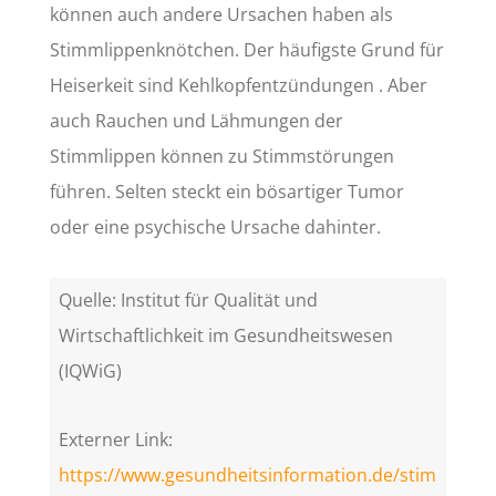
können auch andere Ursachen haben als
Stimmlippenknötchen. Der häufigste Grund für
Heiserkeit sind Kehlkopfentzündungen . Aber
auch Rauchen und Lähmungen der
Stimmlippen können zu Stimmstörungen
führen. Selten steckt ein bösartiger Tumor
oder eine psychische Ursache dahinter.
Quelle: Institut für Qualität und
Wirtschaftlichkeit im Gesundheitswesen
(IQWiG)
Externer Link:
https://www.gesundheitsinformation.de/stim