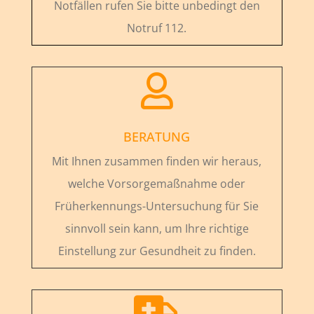
Notfällen rufen Sie bitte unbedingt den
Notruf 112.

BERATUNG
Mit Ihnen zusammen finden wir heraus,
welche Vorsorgemaßnahme oder
Früherkennungs-Untersuchung für Sie
sinnvoll sein kann, um Ihre richtige
Einstellung zur Gesundheit zu finden.
