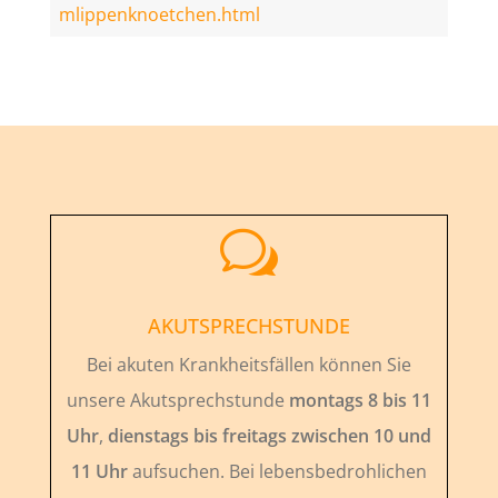
mlippenknoetchen.html
w
AKUTSPRECHSTUNDE
Bei akuten Krankheitsfällen können Sie
unsere Akutsprechstunde
montags 8 bis 11
Uhr
,
dienstags bis freitags zwischen 10 und
11 Uhr
aufsuchen. Bei lebensbedrohlichen