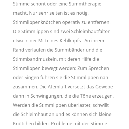
Stimme schont oder eine Stimmtherapie
macht. Nur sehr selten ist es nötig,
Stimmlippenknötchen operativ zu entfernen.
Die Stimmlippen sind zwei Schleimhautfalten
etwa in der Mitte des Kehlkopfs . An ihrem
Rand verlaufen die Stimmbänder und die
Stimmbandmuskeln, mit deren Hilfe die
Stimmlippen bewegt werden: Zum Sprechen
oder Singen führen sie die Stimmlippen nah
zusammen. Die Atemluft versetzt das Gewebe
dann in Schwingungen, die die Töne erzeugen.
Werden die Stimmlippen überlastet, schwillt
die Schleimhaut an und es können sich kleine
Knötchen bilden. Probleme mit der Stimme