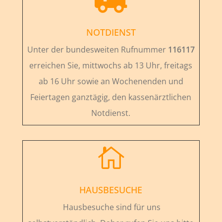
NOTDIENST
Unter der bundesweiten Rufnummer
116117
erreichen Sie, mittwochs ab 13 Uhr, freitags
ab 16 Uhr sowie an Wochenenden und
Feiertagen ganztägig, den kassenärztlichen
Notdienst.

HAUSBESUCHE
Hausbesuche sind für uns