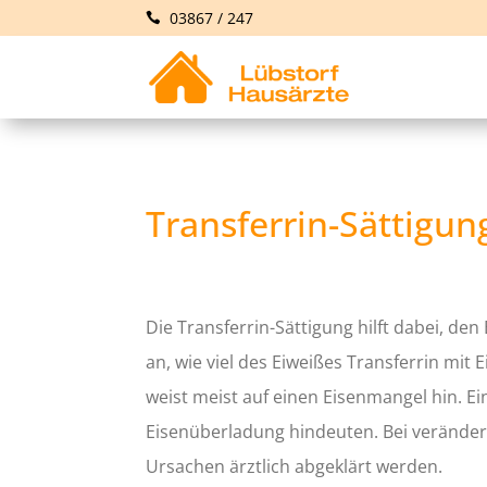
03867 / 247
Transferrin-Sättigun
Die Transferrin-Sättigung hilft dabei, den
an, wie viel des Eiweißes Transferrin mit E
weist meist auf einen Eisenmangel hin. E
Eisenüberladung hindeuten. Bei veränder
Ursachen ärztlich abgeklärt werden.