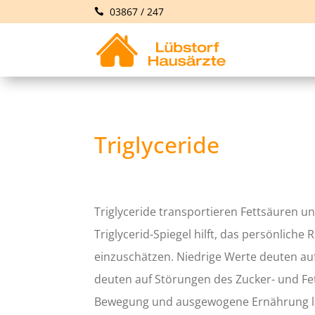
03867 / 247
Triglyceride
Triglyceride transportieren Fettsäuren u
Triglycerid-Spiegel hilft, das persönliche
einzuschätzen. Niedrige Werte deuten auf
deuten auf Störungen des Zucker- und Fe
Bewegung und ausgewogene Ernährung las