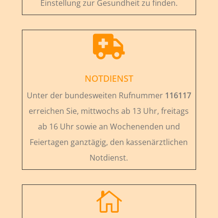
Einstellung zur Gesundheit zu finden.

NOTDIENST
Unter der bundesweiten Rufnummer
116117
erreichen Sie, mittwochs ab 13 Uhr, freitags
ab 16 Uhr sowie an Wochenenden und
Feiertagen ganztägig, den kassenärztlichen
Notdienst.
