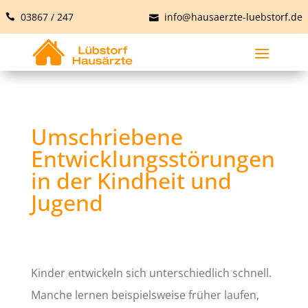
03867 / 247
info@hausaerzte-luebstorf.de
Umschriebene
Entwicklungsstörungen
in der Kindheit und
Jugend
Kinder entwickeln sich unterschiedlich schnell.
Manche lernen beispielsweise früher laufen,