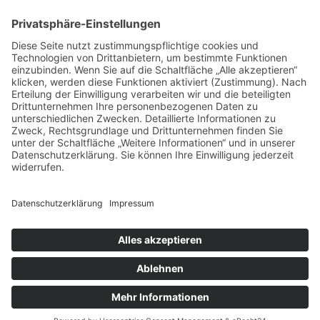
Sa und So geschlossen