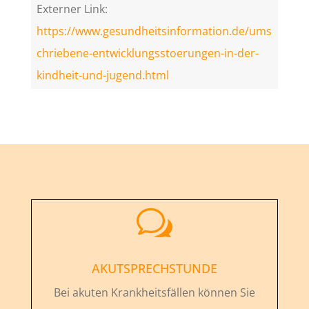
Externer Link:
https://www.gesundheitsinformation.de/ums
chriebene-entwicklungsstoerungen-in-der-
kindheit-und-jugend.html
w
AKUTSPRECHSTUNDE
Bei akuten Krankheitsfällen können Sie