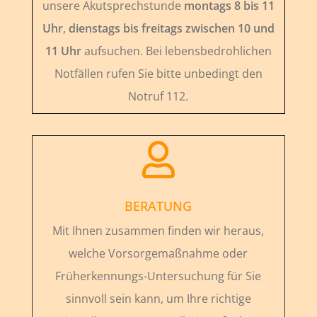
unsere Akutsprechstunde
montags 8 bis 11
Uhr
,
dienstags bis freitags zwischen 10 und
11 Uhr
aufsuchen. Bei lebensbedrohlichen
Notfällen rufen Sie bitte unbedingt den
Notruf 112.

BERATUNG
Mit Ihnen zusammen finden wir heraus,
welche Vorsorgemaßnahme oder
Früherkennungs-Untersuchung für Sie
sinnvoll sein kann, um Ihre richtige