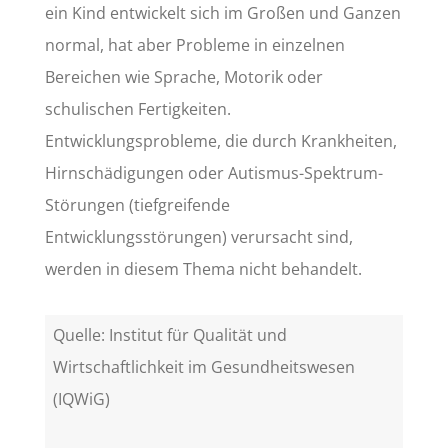
ein Kind entwickelt sich im Großen und Ganzen
normal, hat aber Probleme in einzelnen
Bereichen wie Sprache, Motorik oder
schulischen Fertigkeiten.
Entwicklungsprobleme, die durch Krankheiten,
Hirnschädigungen oder Autismus-Spektrum-
Störungen (tiefgreifende
Entwicklungsstörungen) verursacht sind,
werden in diesem Thema nicht behandelt.
Quelle: Institut für Qualität und
Wirtschaftlichkeit im Gesundheitswesen
(IQWiG)