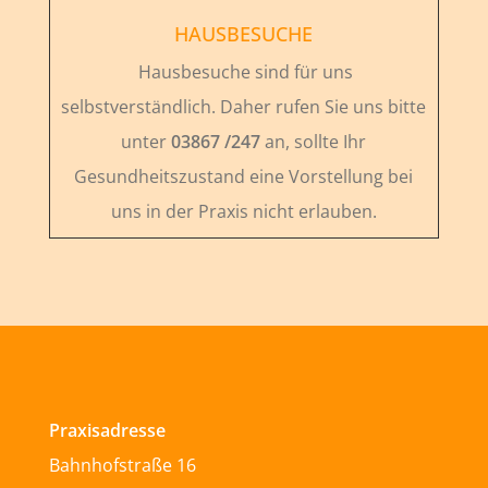
HAUSBESUCHE
Hausbesuche sind für uns
selbstverständlich. Daher rufen Sie uns bitte
unter
03867 /247
an, sollte Ihr
Gesundheitszustand eine Vorstellung bei
uns in der Praxis nicht erlauben.
Praxisadresse
Bahnhofstraße 16