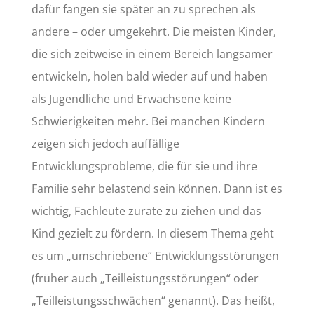
dafür fangen sie später an zu sprechen als
andere – oder umgekehrt. Die meisten Kinder,
die sich zeitweise in einem Bereich langsamer
entwickeln, holen bald wieder auf und haben
als Jugendliche und Erwachsene keine
Schwierigkeiten mehr. Bei manchen Kindern
zeigen sich jedoch auffällige
Entwicklungsprobleme, die für sie und ihre
Familie sehr belastend sein können. Dann ist es
wichtig, Fachleute zurate zu ziehen und das
Kind gezielt zu fördern. In diesem Thema geht
es um „umschriebene“ Entwicklungsstörungen
(früher auch „Teilleistungsstörungen“ oder
„Teilleistungsschwächen“ genannt). Das heißt,