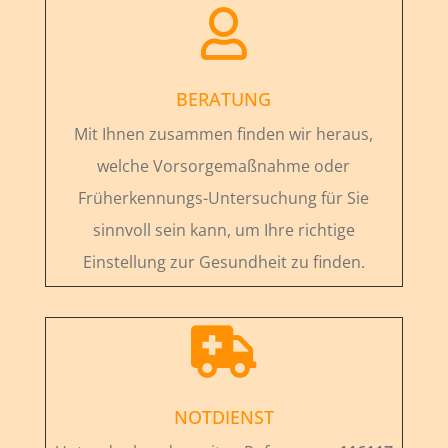

BERATUNG
Mit Ihnen zusammen finden wir heraus,
welche Vorsorgemaßnahme oder
Früherkennungs-Untersuchung für Sie
sinnvoll sein kann, um Ihre richtige
Einstellung zur Gesundheit zu finden.

NOTDIENST