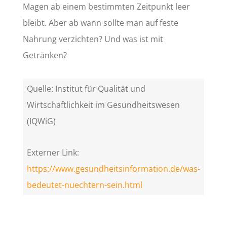
Magen ab einem bestimmten Zeitpunkt leer
bleibt. Aber ab wann sollte man auf feste
Nahrung verzichten? Und was ist mit
Getränken?
Quelle: Institut für Qualität und
Wirtschaftlichkeit im Gesundheitswesen
(IQWiG)
Externer Link:
https://www.gesundheitsinformation.de/was-
bedeutet-nuechtern-sein.html