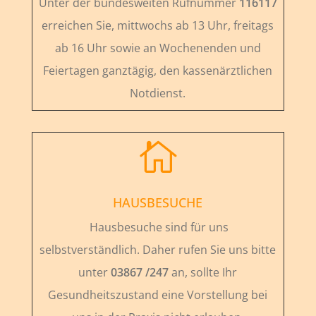
Unter der bundesweiten Rufnummer
116117
erreichen Sie, mittwochs ab 13 Uhr, freitags
ab 16 Uhr sowie an Wochenenden und
Feiertagen ganztägig, den kassenärztlichen
Notdienst.

HAUSBESUCHE
Hausbesuche sind für uns
selbstverständlich. Daher rufen Sie uns bitte
unter
03867 /247
an, sollte Ihr
Gesundheitszustand eine Vorstellung bei