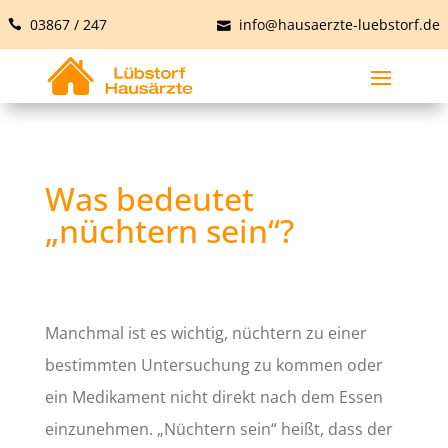
03867 / 247
info@hausaerzte-luebstorf.de
Was bedeutet
„nüchtern sein“?
Manchmal ist es wichtig, nüchtern zu einer
bestimmten Untersuchung zu kommen oder
ein Medikament nicht direkt nach dem Essen
einzunehmen. „Nüchtern sein“ heißt, dass der