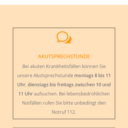
w
AKUTSPRECHSTUNDE
Bei akuten Krankheitsfällen können Sie
unsere Akutsprechstunde
montags 8 bis 11
Uhr
,
dienstags bis freitags zwischen 10 und
11 Uhr
aufsuchen. Bei lebensbedrohlichen
Notfällen rufen Sie bitte unbedingt den
Notruf 112.