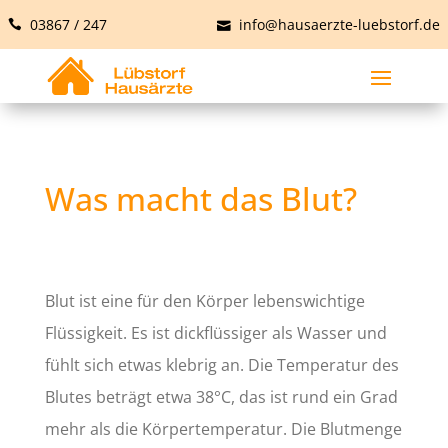
03867 / 247
info@hausaerzte-luebstorf.de
Was macht das Blut?
Blut ist eine für den Körper lebenswichtige
Flüssigkeit. Es ist dickflüssiger als Wasser und
fühlt sich etwas klebrig an. Die Temperatur des
Blutes beträgt etwa 38°C, das ist rund ein Grad
mehr als die Körpertemperatur. Die Blutmenge