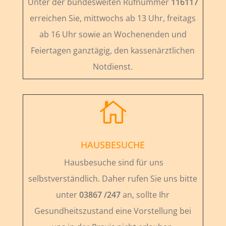
Unter der bundesweiten Rufnummer
116117
erreichen Sie, mittwochs ab 13 Uhr, freitags
ab 16 Uhr sowie an Wochenenden und
Feiertagen ganztägig, den kassenärztlichen
Notdienst.

HAUSBESUCHE
Hausbesuche sind für uns
selbstverständlich. Daher rufen Sie uns bitte
unter
03867 /247
an, sollte Ihr
Gesundheitszustand eine Vorstellung bei