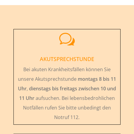
w
AKUTSPRECHSTUNDE
Bei akuten Krankheitsfällen können Sie
unsere Akutsprechstunde
montags 8 bis 11
Uhr
,
dienstags bis freitags zwischen 10 und
11 Uhr
aufsuchen. Bei lebensbedrohlichen
Notfällen rufen Sie bitte unbedingt den
Notruf 112.