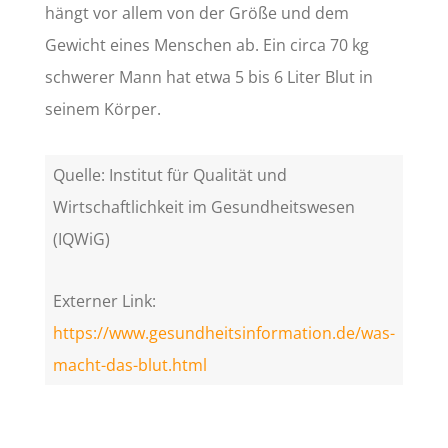
hängt vor allem von der Größe und dem
Gewicht eines Menschen ab. Ein circa 70 kg
schwerer Mann hat etwa 5 bis 6 Liter Blut in
seinem Körper.
Quelle: Institut für Qualität und
Wirtschaftlichkeit im Gesundheitswesen
(IQWiG)
Externer Link:
https://www.gesundheitsinformation.de/was-
macht-das-blut.html