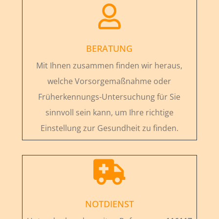

BERATUNG
Mit Ihnen zusammen finden wir heraus,
welche Vorsorgemaßnahme oder
Früherkennungs-Untersuchung für Sie
sinnvoll sein kann, um Ihre richtige
Einstellung zur Gesundheit zu finden.

NOTDIENST