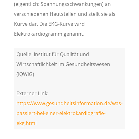
(eigentlich: Spannungsschwankungen) an
verschiedenen Hautstellen und stellt sie als
Kurve dar. Die EKG-Kurve wird
Elektrokardiogramm genannt.
Quelle: Institut für Qualität und
Wirtschaftlichkeit im Gesundheitswesen
(IQWiG)
Externer Link:
https://www.gesundheitsinformation.de/was-
passiert-bei-einer-elektrokardiografie-
ekg.html