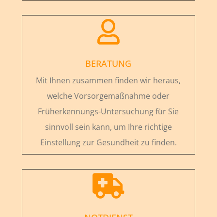

BERATUNG
Mit Ihnen zusammen finden wir heraus,
welche Vorsorgemaßnahme oder
Früherkennungs-Untersuchung für Sie
sinnvoll sein kann, um Ihre richtige
Einstellung zur Gesundheit zu finden.
