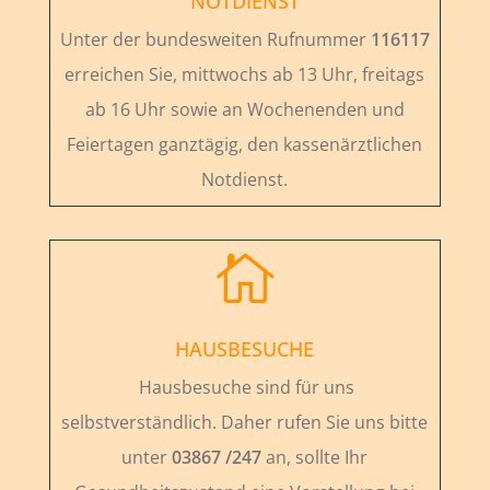
NOTDIENST
Unter der bundesweiten Rufnummer
116117
erreichen Sie, mittwochs ab 13 Uhr, freitags
ab 16 Uhr sowie an Wochenenden und
Feiertagen ganztägig, den kassenärztlichen
Notdienst.

HAUSBESUCHE
Hausbesuche sind für uns
selbstverständlich. Daher rufen Sie uns bitte
unter
03867 /247
an, sollte Ihr