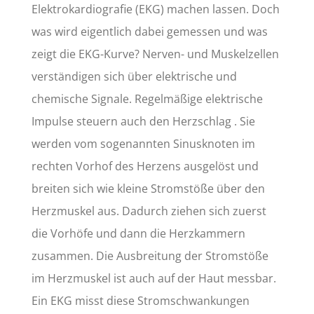
Elektrokardiografie (EKG) machen lassen. Doch
was wird eigentlich dabei gemessen und was
zeigt die EKG-Kurve? Nerven- und Muskelzellen
verständigen sich über elektrische und
chemische Signale. Regelmäßige elektrische
Impulse steuern auch den Herzschlag . Sie
werden vom sogenannten Sinusknoten im
rechten Vorhof des Herzens ausgelöst und
breiten sich wie kleine Stromstöße über den
Herzmuskel aus. Dadurch ziehen sich zuerst
die Vorhöfe und dann die Herzkammern
zusammen. Die Ausbreitung der Stromstöße
im Herzmuskel ist auch auf der Haut messbar.
Ein EKG misst diese Stromschwankungen