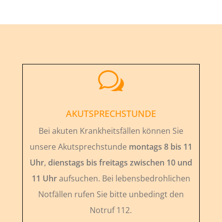
w
AKUTSPRECHSTUNDE
Bei akuten Krankheitsfällen können Sie
unsere Akutsprechstunde
montags 8 bis 11
Uhr
,
dienstags bis freitags zwischen 10 und
11 Uhr
aufsuchen. Bei lebensbedrohlichen
Notfällen rufen Sie bitte unbedingt den
Notruf 112.