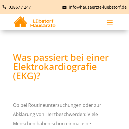
03867 / 247
info@hausaerzte-luebstorf.de
Was passiert bei einer
Elektrokardiografie
(EKG)?
Ob bei Routineuntersuchungen oder zur
Abklärung von Herzbeschwerden: Viele
Menschen haben schon einmal eine