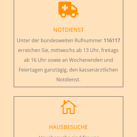

NOTDIENST
Unter der bundesweiten Rufnummer
116117
erreichen Sie, mittwochs ab 13 Uhr, freitags
ab 16 Uhr sowie an Wochenenden und
Feiertagen ganztägig, den kassenärztlichen
Notdienst.

HAUSBESUCHE