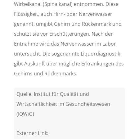
Wirbelkanal (Spinalkanal) entnommen. Diese
Flüssigkeit, auch Hirn- oder Nervenwasser
genannt, umgibt Gehirn und Rückenmark und
schützt sie vor Erschütterungen. Nach der
Entnahme wird das Nervenwasser im Labor
untersucht. Die sogenannte Liquordiagnostik
gibt Auskunft über mögliche Erkrankungen des
Gehirns und Rückenmarks.
Quelle: Institut für Qualität und
Wirtschaftlichkeit im Gesundheitswesen
(IQWiG)
Externer Link: