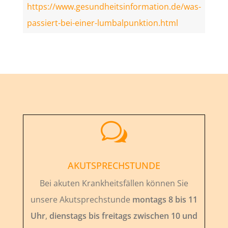
https://www.gesundheitsinformation.de/was-
passiert-bei-einer-lumbalpunktion.html
w
AKUTSPRECHSTUNDE
Bei akuten Krankheitsfällen können Sie
unsere Akutsprechstunde
montags 8 bis 11
Uhr
,
dienstags bis freitags zwischen 10 und