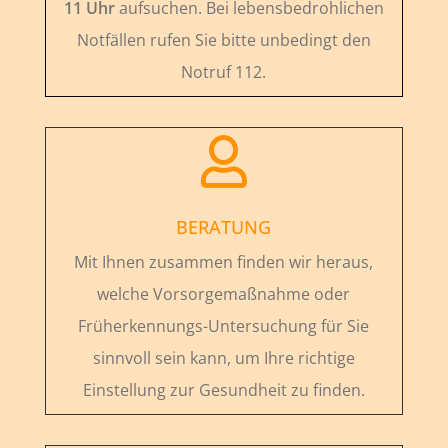
11 Uhr
aufsuchen. Bei lebensbedrohlichen
Notfällen rufen Sie bitte unbedingt den
Notruf 112.

BERATUNG
Mit Ihnen zusammen finden wir heraus,
welche Vorsorgemaßnahme oder
Früherkennungs-Untersuchung für Sie
sinnvoll sein kann, um Ihre richtige
Einstellung zur Gesundheit zu finden.