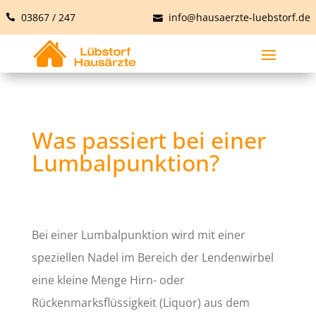
03867 / 247
info@hausaerzte-luebstorf.de
Was passiert bei einer
Lumbalpunktion?
Bei einer Lumbalpunktion wird mit einer
speziellen Nadel im Bereich der Lendenwirbel
eine kleine Menge Hirn- oder
Rückenmarksflüssigkeit (Liquor) aus dem