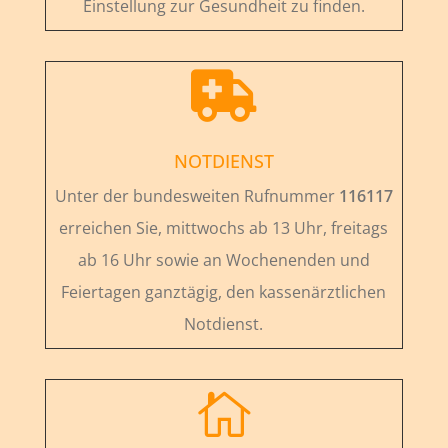
Einstellung zur Gesundheit zu finden.

NOTDIENST
Unter der bundesweiten Rufnummer
116117
erreichen Sie, mittwochs ab 13 Uhr, freitags
ab 16 Uhr sowie an Wochenenden und
Feiertagen ganztägig, den kassenärztlichen
Notdienst.
