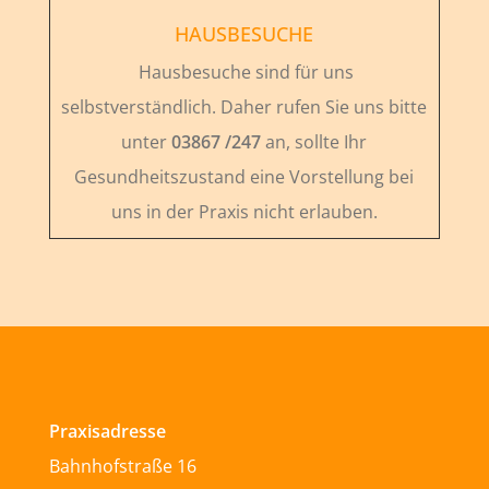
HAUSBESUCHE
Hausbesuche sind für uns
selbstverständlich. Daher rufen Sie uns bitte
unter
03867 /247
an, sollte Ihr
Gesundheitszustand eine Vorstellung bei
uns in der Praxis nicht erlauben.
Praxisadresse
Bahnhofstraße 16