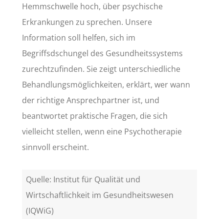
Hemmschwelle hoch, über psychische
Erkrankungen zu sprechen. Unsere
Information soll helfen, sich im
Begriffsdschungel des Gesundheitssystems
zurechtzufinden. Sie zeigt unterschiedliche
Behandlungsmöglichkeiten, erklärt, wer wann
der richtige Ansprechpartner ist, und
beantwortet praktische Fragen, die sich
vielleicht stellen, wenn eine Psychotherapie
sinnvoll erscheint.
Quelle: Institut für Qualität und
Wirtschaftlichkeit im Gesundheitswesen
(IQWiG)