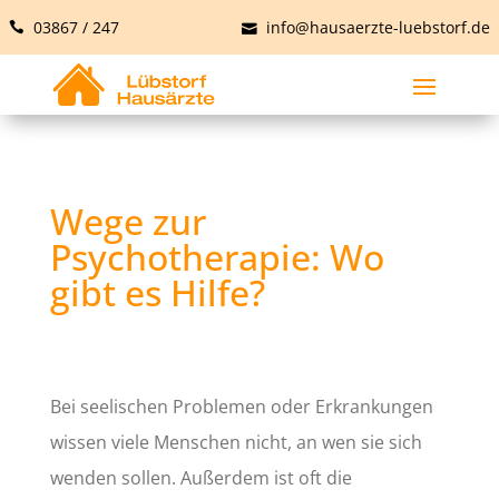
03867 / 247
info@hausaerzte-luebstorf.de
Wege zur
Psychotherapie: Wo
gibt es Hilfe?
Bei seelischen Problemen oder Erkrankungen
wissen viele Menschen nicht, an wen sie sich
wenden sollen. Außerdem ist oft die