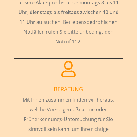
unsere Akutsprechstunde
montags 8 bis 11
Uhr
,
dienstags bis freitags zwischen 10 und
11 Uhr
aufsuchen. Bei lebensbedrohlichen
Notfällen rufen Sie bitte unbedingt den
Notruf 112.

BERATUNG
Mit Ihnen zusammen finden wir heraus,
welche Vorsorgemaßnahme oder
Früherkennungs-Untersuchung für Sie
sinnvoll sein kann, um Ihre richtige