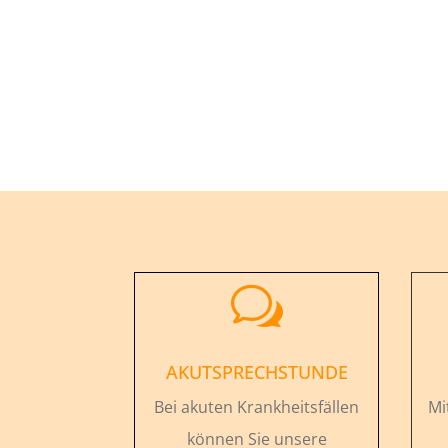
w
AKUTSPRECHSTUNDE
Bei akuten Krankheitsfällen
Mi
können Sie unsere