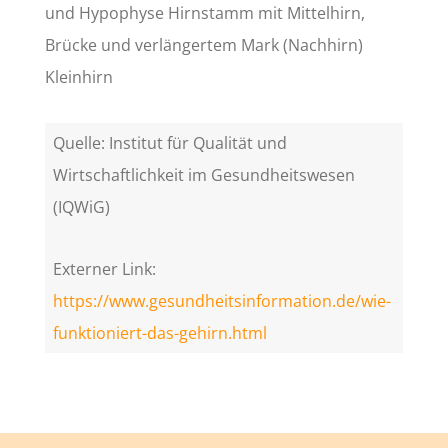
und Hypophyse Hirnstamm mit Mittelhirn,
Brücke und verlängertem Mark (Nachhirn)
Kleinhirn
Quelle: Institut für Qualität und
Wirtschaftlichkeit im Gesundheitswesen
(IQWiG)
Externer Link:
https://www.gesundheitsinformation.de/wie-
funktioniert-das-gehirn.html