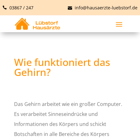
03867 / 247
info@hausaerzte-luebstorf.de
Wie funktioniert das
Gehirn?
Das Gehirn arbeitet wie ein großer Computer.
Es verarbeitet Sinneseindrücke und
Informationen des Körpers und schickt
Botschaften in alle Bereiche des Körpers