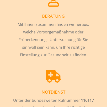

BERATUNG
Mit Ihnen zusammen finden wir heraus,
welche Vorsorgemaßnahme oder
Früherkennungs-Untersuchung für Sie
sinnvoll sein kann, um Ihre richtige
Einstellung zur Gesundheit zu finden.

NOTDIENST
Unter der bundesweiten Rufnummer
116117