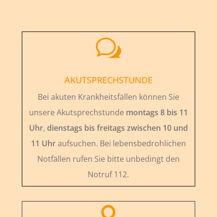
w
AKUTSPRECHSTUNDE
Bei akuten Krankheitsfällen können Sie
unsere Akutsprechstunde
montags 8 bis 11
Uhr
,
dienstags bis freitags zwischen 10 und
11 Uhr
aufsuchen. Bei lebensbedrohlichen
Notfällen rufen Sie bitte unbedingt den
Notruf 112.