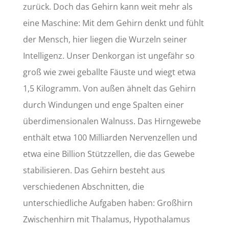
zurück. Doch das Gehirn kann weit mehr als
eine Maschine: Mit dem Gehirn denkt und fühlt
der Mensch, hier liegen die Wurzeln seiner
Intelligenz. Unser Denkorgan ist ungefähr so
groß wie zwei geballte Fäuste und wiegt etwa
1,5 Kilogramm. Von außen ähnelt das Gehirn
durch Windungen und enge Spalten einer
überdimensionalen Walnuss. Das Hirngewebe
enthält etwa 100 Milliarden Nervenzellen und
etwa eine Billion Stützzellen, die das Gewebe
stabilisieren. Das Gehirn besteht aus
verschiedenen Abschnitten, die
unterschiedliche Aufgaben haben: Großhirn
Zwischenhirn mit Thalamus, Hypothalamus