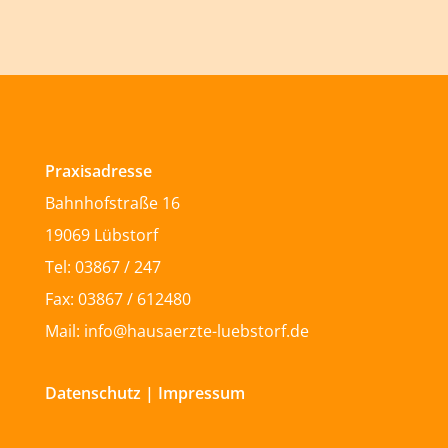
Praxisadresse
Bahnhofstraße 16
19069 Lübstorf
Tel: 03867 / 247
Fax: 03867 / 612480
Mail: info@hausaerzte-luebstorf.de
Datenschutz
|
Impressum