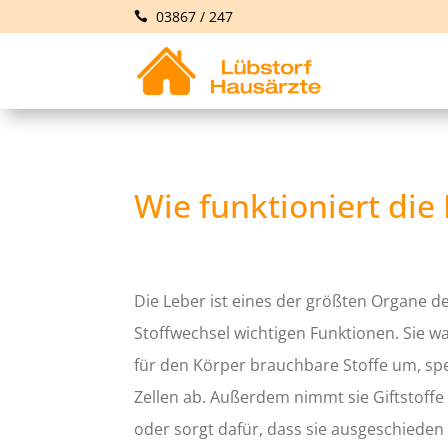
03867 / 247
Wie funktioniert die
Die Leber ist eines der größten Organe de
Stoffwechsel wichtigen Funktionen. Sie w
für den Körper brauchbare Stoffe um, spei
Zellen ab. Außerdem nimmt sie Giftstoffe a
oder sorgt dafür, dass sie ausgeschieden