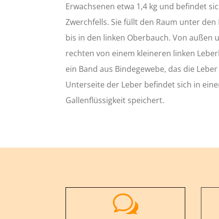
Erwachsenen etwa 1,4 kg und befindet si
Zwerchfells. Sie füllt den Raum unter den 
bis in den linken Oberbauch. Von außen 
rechten von einem kleineren linken Lebe
ein Band aus Bindegewebe, das die Leber i
Unterseite der Leber befindet sich in eine
Gallenflüssigkeit speichert.
w