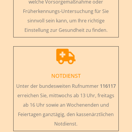
welche Vorsorgemaßnahme oder
Früherkennungs-Untersuchung für Sie
sinnvoll sein kann, um Ihre richtige
Einstellung zur Gesundheit zu finden.

NOTDIENST
Unter der bundesweiten Rufnummer
116117
erreichen Sie, mittwochs ab 13 Uhr, freitags
ab 16 Uhr sowie an Wochenenden und
Feiertagen ganztägig, den kassenärztlichen
Notdienst.