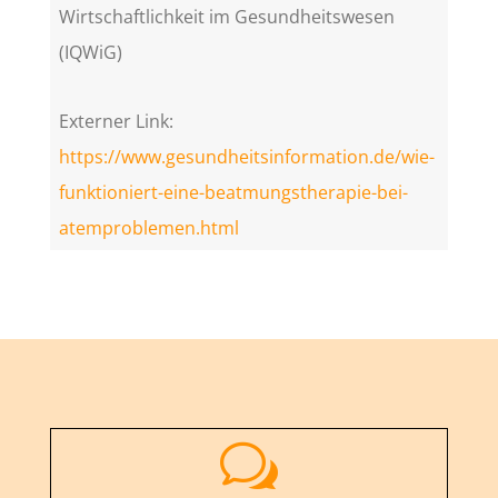
Wirtschaftlichkeit im Gesundheitswesen
(IQWiG)
Externer Link:
https://www.gesundheitsinformation.de/wie-
funktioniert-eine-beatmungstherapie-bei-
atemproblemen.html
w