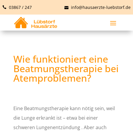
03867 / 247
info@hausaerzte-luebstorf.de
Wie funktioniert eine
Beatmungstherapie bei
Atemproblemen?
Eine Beatmungstherapie kann nötig sein, weil
die Lunge erkrankt ist – etwa bei einer
schweren Lungenentzündung . Aber auch