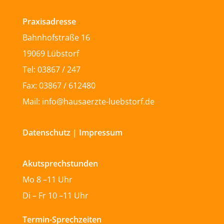
Praxisadresse
Bahnhofstraße 16
19069 Lübstorf
Tel: 03867 / 247
Fax: 03867 / 612480
Mail: info@hausaerzte-luebstorf.de
Datenschutz
|
Impressum
Akutsprechstunden
Mo 8 –11 Uhr
Di – Fr 10 –11 Uhr
Termin-Sprechzeiten