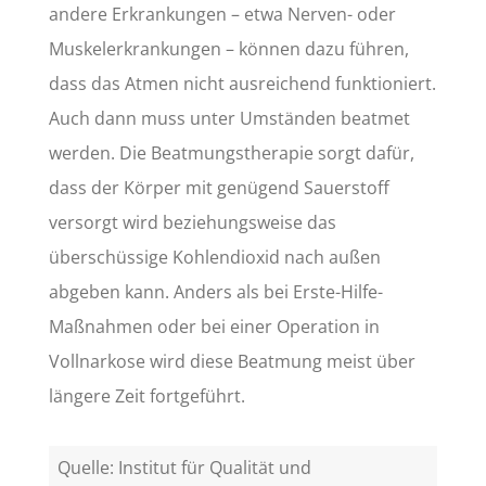
andere Erkrankungen – etwa Nerven- oder
Muskelerkrankungen – können dazu führen,
dass das Atmen nicht ausreichend funktioniert.
Auch dann muss unter Umständen beatmet
werden. Die Beatmungstherapie sorgt dafür,
dass der Körper mit genügend Sauerstoff
versorgt wird beziehungsweise das
überschüssige Kohlendioxid nach außen
abgeben kann. Anders als bei Erste-Hilfe-
Maßnahmen oder bei einer Operation in
Vollnarkose wird diese Beatmung meist über
längere Zeit fortgeführt.
Quelle: Institut für Qualität und