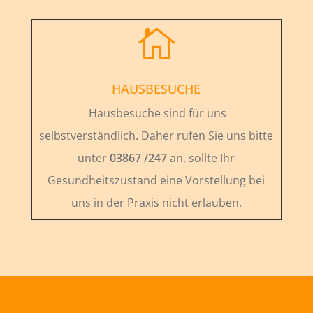

HAUSBESUCHE
Hausbesuche sind für uns
selbstverständlich. Daher rufen Sie uns bitte
unter
03867 /247
an, sollte Ihr
Gesundheitszustand eine Vorstellung bei
uns in der Praxis nicht erlauben.