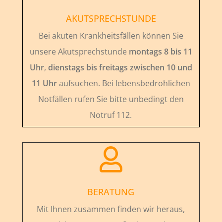
AKUTSPRECHSTUNDE
Bei akuten Krankheitsfällen können Sie
unsere Akutsprechstunde
montags 8 bis 11
Uhr
,
dienstags bis freitags zwischen 10 und
11 Uhr
aufsuchen. Bei lebensbedrohlichen
Notfällen rufen Sie bitte unbedingt den
Notruf 112.

BERATUNG
Mit Ihnen zusammen finden wir heraus,