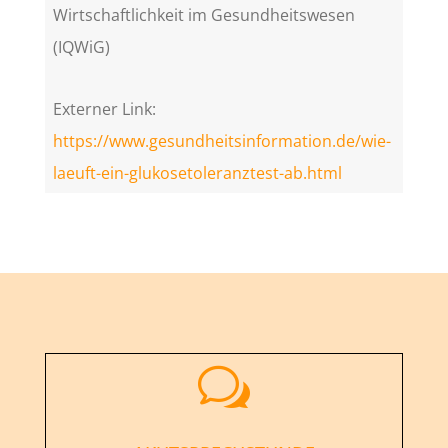
Wirtschaftlichkeit im Gesundheitswesen
(IQWiG)
Externer Link:
https://www.gesundheitsinformation.de/wie-
laeuft-ein-glukosetoleranztest-ab.html
w