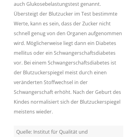
auch Glukosebelastungstest genannt.
Übersteigt der Blutzucker im Test bestimmte
Werte, kann es sein, dass der Zucker nicht
schnell genug von den Organen aufgenommen
wird. Möglicherweise liegt dann ein Diabetes
mellitus oder ein Schwangerschaftsdiabetes
vor. Bei einem Schwangerschaftsdiabetes ist
der Blutzuckerspiegel meist durch einen
veränderten Stoffwechsel in der
Schwangerschaft erhöht. Nach der Geburt des
Kindes normalisiert sich der Blutzuckerspiegel
meistens wieder.
Quelle: Institut für Qualität und