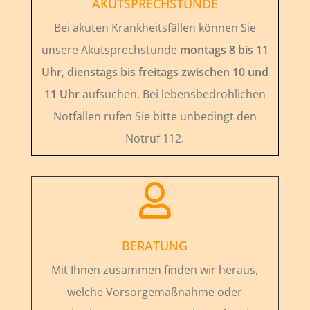
AKUTSPRECHSTUNDE
Bei akuten Krankheitsfällen können Sie
unsere Akutsprechstunde
montags 8 bis 11
Uhr
,
dienstags bis freitags zwischen 10 und
11 Uhr
aufsuchen. Bei lebensbedrohlichen
Notfällen rufen Sie bitte unbedingt den
Notruf 112.

BERATUNG
Mit Ihnen zusammen finden wir heraus,
welche Vorsorgemaßnahme oder