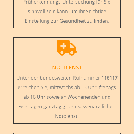
Früherkennungs-Untersuchung für Sie
sinnvoll sein kann, um Ihre richtige
Einstellung zur Gesundheit zu finden.

NOTDIENST
Unter der bundesweiten Rufnummer
116117
erreichen Sie, mittwochs ab 13 Uhr, freitags
ab 16 Uhr sowie an Wochenenden und
Feiertagen ganztägig, den kassenärztlichen
Notdienst.