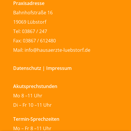
Praxisadresse
Bahnhofstraße 16
19069 Lübstorf
Tel: 03867 / 247
Fax: 03867 / 612480
Mail: info@hausaerzte-luebstorf.de
Datenschutz
|
Impressum
Akutsprechstunden
Mo 8 –11 Uhr
Di – Fr 10 –11 Uhr
Termin-Sprechzeiten
Mo – Fr 8 –11 Uhr