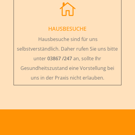

HAUSBESUCHE
Hausbesuche sind für uns
selbstverständlich. Daher rufen Sie uns bitte
unter
03867 /247
an, sollte Ihr
Gesundheitszustand eine Vorstellung bei
uns in der Praxis nicht erlauben.