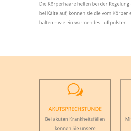
Die Körperhaare helfen bei der Regelung 
bei Kälte auf, können sie die vom Körper
halten – wie ein wärmendes Luftpolster.
w
AKUTSPRECHSTUNDE
Bei akuten Krankheitsfällen
Mi
können Sie unsere