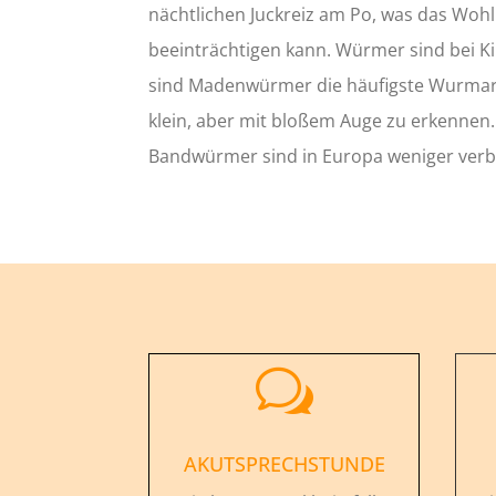
nächtlichen Juckreiz am Po, was das Wohl
beeinträchtigen kann. Würmer sind bei Kin
sind Madenwürmer die häufigste Wurmart
klein, aber mit bloßem Auge zu erkennen
Bandwürmer sind in Europa weniger verbr
w
AKUTSPRECHSTUNDE