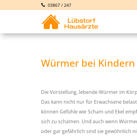
03867 / 247
Würmer bei Kinder
Die Vorstellung, lebende Würmer im Körp
Das kann nicht nur für Erwachsene belast
können Gefühle wie Scham und Ekel empf
sich zu schämen. Und auch wenn Würmer 
oder gar gefährlich sind sie gewöhnlich ni